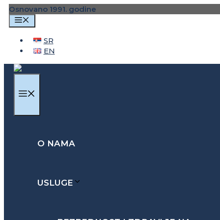
Skip
Osnovano 1991. godine
to
Menu
content
SR
EN
MENU
O NAMA
USLUGE