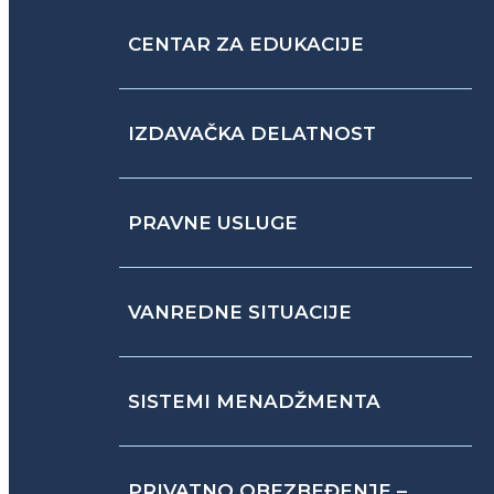
CENTAR ZA EDUKACIJE
IZDAVAČKA DELATNOST
PRAVNE USLUGE
VANREDNE SITUACIJE
SISTEMI MENADŽMENTA
PRIVATNO OBEZBEĐENJE –