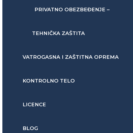
PRIVATNO OBEZBEĐENJE –
TEHNIČKA ZAŠTITA
VATROGASNA I ZAŠTITNA OPREMA
KONTROLNO TELO
LICENCE
BLOG