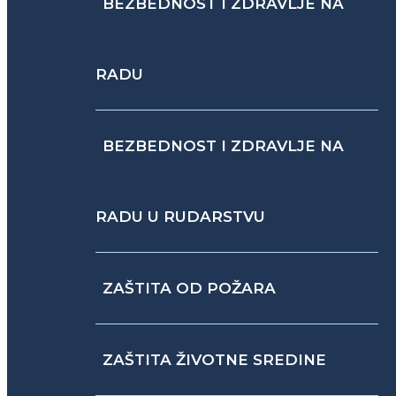
BEZBEDNOST I ZDRAVLJE NA
RADU
BEZBEDNOST I ZDRAVLJE NA
RADU U RUDARSTVU
ZAŠTITA OD POŽARA
ZAŠTITA ŽIVOTNE SREDINE