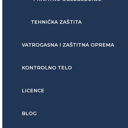
TEHNIČKA ZAŠTITA
VATROGASNA I ZAŠTITNA OPREMA
KONTROLNO TELO
LICENCE
BLOG