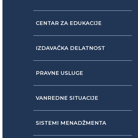
CENTAR ZA EDUKACIJE
IZDAVAČKA DELATNOST
PRAVNE USLUGE
VANREDNE SITUACIJE
SISTEMI MENADŽMENTA